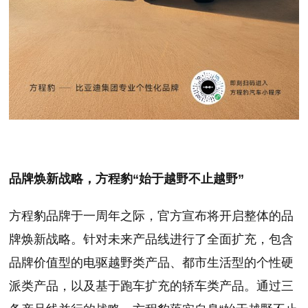
品牌焕新战略，方程豹“始于越野不止越野”
方程豹品牌于一周年之际，官方宣布将开启整体的品
牌焕新战略。针对未来产品线进行了全面扩充，包含
品牌价值型的电驱越野类产品、都市生活型的个性硬
派类产品，以及基于跑车扩充的轿车类产品。通过三