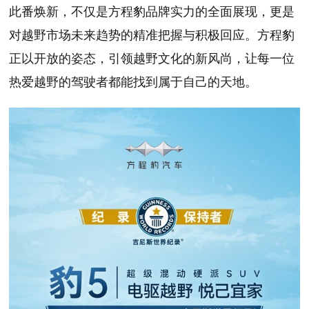
此番焕新，不仅是方程豹品牌实力的全面展现，更是
对越野市场未来趋势的精准把握与积极回应。方程豹
正以开放的姿态，引领越野文化的新风尚，让每一位
热爱越野的驾驶者都能找到属于自己的天地。