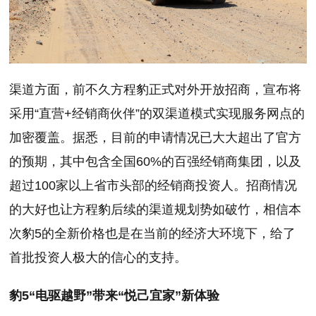
渠道方面，前不久方程豹正式对外开放招商，宣布将
采用“直营+经销商伙伴”的双渠道模式实现服务网点的
加密覆盖。据悉，目前的申请情况已大大超出了官方
的预期，其中包含全国60%的百强经销商集团，以及
超过100家以上省市头部的经销商投资人。招商情况
的大好也让方程豹后续的渠道规划势如破竹，相信本
次豹5的全新价格也是在当前的经济大环境下，给了
首批投资人极大的信心的支持。
豹5“电驱越野”带来“悦己宜家”新体验