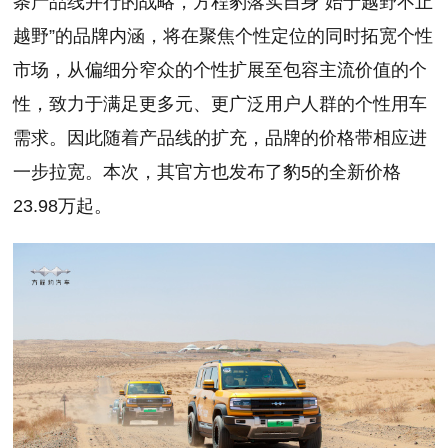
条产品线并行的战略，方程豹落实自身“始于越野不止
越野”的品牌内涵，将在聚焦个性定位的同时拓宽个性
市场，从偏细分窄众的个性扩展至包容主流价值的个
性，致力于满足更多元、更广泛用户人群的个性用车
需求。因此随着产品线的扩充，品牌的价格带相应进
一步拉宽。本次，其官方也发布了豹5的全新价格
23.98万起。