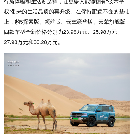
行新体验和生活新选择，让更多人能够拥有“技术平
权”带来的生活品质的再升级。在保持配置不变的基础
上，豹5探索版、领航版、云辇豪华版、云辇旗舰版
四款车型全新价格分别为23.98万元、25.98万元、
27.98万元和30.28万元。