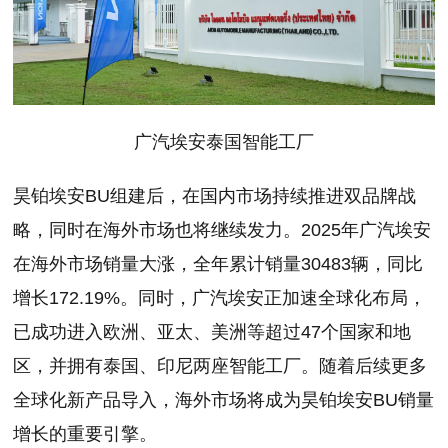
广汽埃安泰国智能工厂
昊铂埃安BU组建后，在国内市场持续推进双品牌战
略，同时在海外市场也将继续发力。2025年广汽埃安
在海外市场销量大涨，全年累计销量30483辆，同比
增长172.19%。同时，广汽埃安正加速全球化布局，
已成功进入欧洲、亚太、美洲等超过47个国家和地
区，并拥有泰国、印尼两座智能工厂。随着后续更多
全球化新产品导入，海外市场将成为昊铂埃安BU销量
增长的重要引擎。