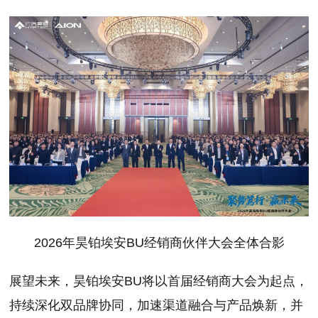
2026年昊铂埃安BU经销商伙伴大会全体合影
展望未来，昊铂埃安BU将以首届经销商大会为起点，
持续深化双品牌协同，加速渠道融合与产品焕新，并