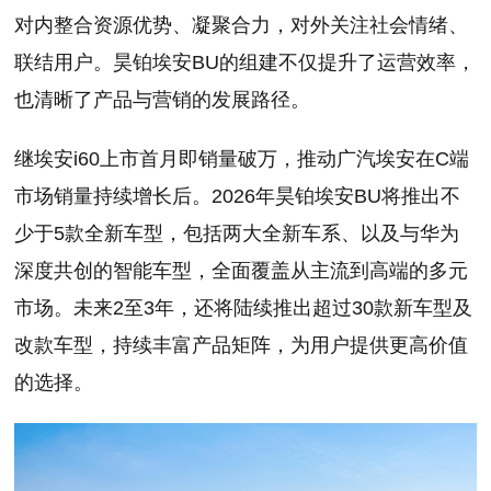
对内整合资源优势、凝聚合力，对外关注社会情绪、
联结用户。昊铂埃安BU的组建不仅提升了运营效率，
也清晰了产品与营销的发展路径。
继埃安i60上市首月即销量破万，推动广汽埃安在C端
市场销量持续增长后。2026年昊铂埃安BU将推出不
少于5款全新车型，包括两大全新车系、以及与华为
深度共创的智能车型，全面覆盖从主流到高端的多元
市场。未来2至3年，还将陆续推出超过30款新车型及
改款车型，持续丰富产品矩阵，为用户提供更高价值
的选择。