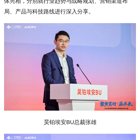
体亮相，分别就行业趋势与战略规划、营销渠道布
局、产品与科技路线进行深入分享。
昊铂埃安BU总裁张雄