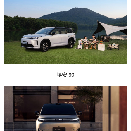
埃安i60