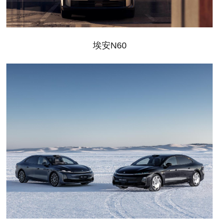
埃安N60