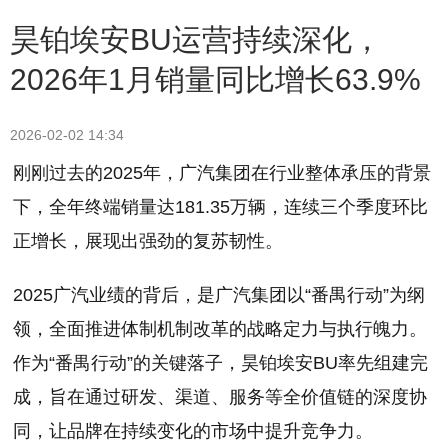
昊铂埃安BU运营持续深化，
2026年1月销量同比增长63.9%
2026-02-02 14:34
刚刚过去的2025年，广汽集团在行业整体承压的背景
下，全年终端销量达181.35万辆，连续三个季度环比
正增长，展现出强劲的复苏韧性。
2025广汽业绩的背后，是广汽集团以“番禺行动”为纲
领，全面推进体制机制改革的战略定力与执行魄力。
作为“番禺行动”的关键落子，昊铂埃安BU率先组建完
成，旨在通过研发、渠道、服务等全价值链的深度协
同，让品牌在持续变化的市场中提升竞争力。