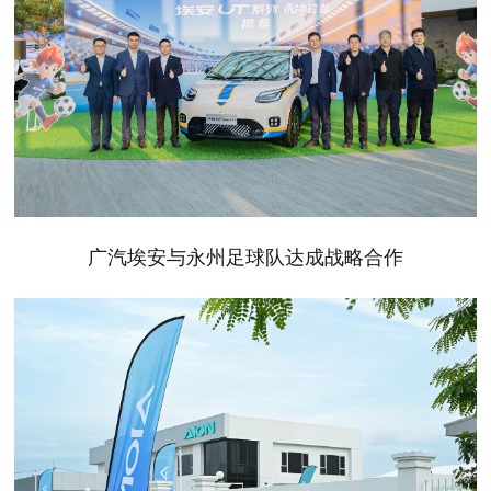
广汽埃安与永州足球队达成战略合作