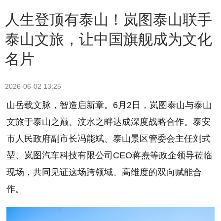
人生登顶有泰山！岚图泰山联手
泰山文旅，让中国旗舰成为文化
名片
2026-06-02 13:25
山岳载文脉，智造启新章。6月2日，岚图泰山与泰山
文旅于泰山之巅、汶水之畔达成深度战略合作。泰安
市人民政府副市长冯能斌、泰山景区管委会主任刘式
堃、岚图汽车科技有限公司CEO蒋焘等政企领导莅临
现场，共同见证这场跨领域、高维度的双向赋能合
作。