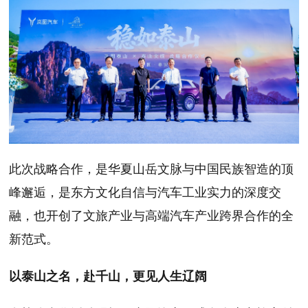
此次战略合作，是华夏山岳文脉与中国民族智造的顶
峰邂逅，是东方文化自信与汽车工业实力的深度交
融，也开创了文旅产业与高端汽车产业跨界合作的全
新范式。
以泰山之名，赴千山，更见人生辽阔