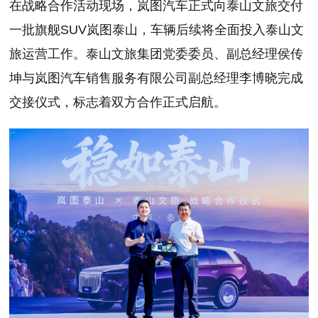
在战略合作活动现场，岚图汽车正式向泰山文旅交付
一批旗舰SUV岚图泰山，车辆后续将全面投入泰山文
旅运营工作。泰山文旅集团党委委员、副总经理侯传
坤与岚图汽车销售服务有限公司副总经理李博晓完成
交接仪式，标志着双方合作正式启航。