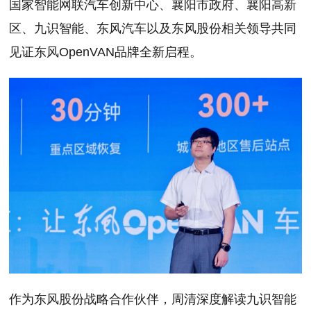
国家智能网联汽车创新中心、襄阳市政府、襄阳高新
区、九识智能、东风汽车以及东风股份相关领导共同
见证东风OpenVAN品牌全新启程。
作为东风股份战略合作伙伴，周清深度解读九识智能