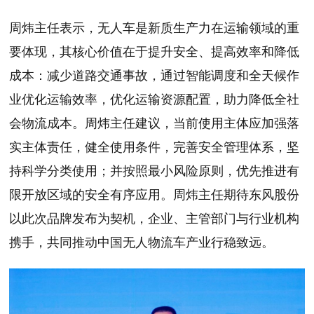
周炜主任表示，无人车是新质生产力在运输领域的重
要体现，其核心价值在于提升安全、提高效率和降低
成本：减少道路交通事故，通过智能调度和全天候作
业优化运输效率，优化运输资源配置，助力降低全社
会物流成本。周炜主任建议，当前使用主体应加强落
实主体责任，健全使用条件，完善安全管理体系，坚
持科学分类使用；并按照最小风险原则，优先推进有
限开放区域的安全有序应用。周炜主任期待东风股份
以此次品牌发布为契机，企业、主管部门与行业机构
携手，共同推动中国无人物流车产业行稳致远。