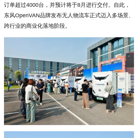
订单超过4000台，并预计将于8月进行交付。自此，
东风OpenVAN品牌发布无人物流车正式迈入多场景、
跨行业的商业化落地阶段。