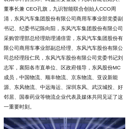
董事长兼 CEO孔旗，九识智能联合创始人CCO周
清，东风汽车集团股份有限公司商用车事业部党委副
书记、纪委书记陈向阳，东风汽车集团股份有限公司
采购管理部总经理助理浦倍雷，东风汽车集团股份有
限公司商用车事业部副总经理、东风汽车股份有限公
司总经理段仁民，东风汽车股份有限公司党委书记刘
志军，襄阳各市直单位、区政府领导，东风股份MC
成员，中国物流、顺丰物流、京东物流、亚设新能
源、东风物流、中远海运、深圳东风、武汉城投、好
邻居、国泰药业等物流企业代表及媒体共同见证了这
一重要时刻。