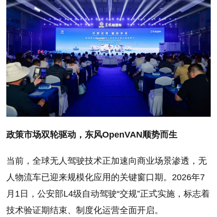
政策市场双轮驱动，东风OpenVAN顺势而生
当前，全球无人驾驶技术正加速向商业场景渗透，无
人物流车已迎来规模化应用的关键窗口期。2026年7
月1日，公安部L4级自动驾驶“交规”正式实施，标志着
技术验证期结束、制度化运营全面开启。