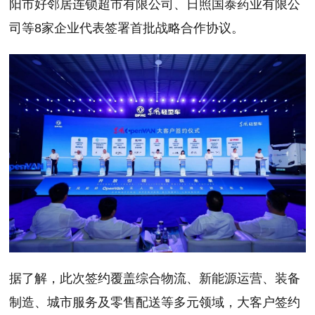
阳市好邻居连锁超市有限公司、日照国泰药业有限公
司等8家企业代表签署首批战略合作协议。
据了解，此次签约覆盖综合物流、新能源运营、装备
制造、城市服务及零售配送等多元领域，大客户签约