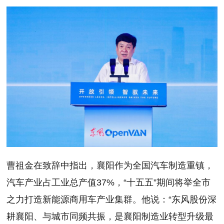
曹祖金在致辞中指出，襄阳作为全国汽车制造重镇，
汽车产业占工业总产值37%，“十五五”期间将举全市
之力打造新能源商用车产业集群。他说：“东风股份深
耕襄阳、与城市同频共振，是襄阳制造业转型升级最