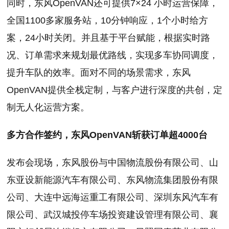
同时，东风OpenVAN还可提供7×24 小时运营保障，
全国1100多家服务站，10分钟响应，1个小时给方
案，24小时关闭。并且基于平台赋能，根据实时路
况、订单需求来规划最优路线，实现多车协同调度，
提升车队的效率。面对不同的场景需求，东风
OpenVAN提供全栈定制，与客户进行深度的共创，定
制无人化运营方案。
多方合作签约，东风OpenVAN斩获订单超4000台
发布会现场，东风股份与中国物流股份有限公司、山
东亚设新能源汽车有限公司、东风物流集团股份有限
公司、大连中远海运重工有限公司、深圳东风汽车有
限公司、武汉城投停车场投资建设管理有限公司、襄