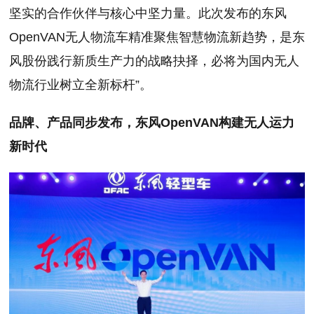
坚实的合作伙伴与核心中坚力量。此次发布的东风
OpenVAN无人物流车精准聚焦智慧物流新趋势，是东
风股份践行新质生产力的战略抉择，必将为国内无人
物流行业树立全新标杆”。
品牌、产品同步发布，东风OpenVAN构建无人运力
新时代