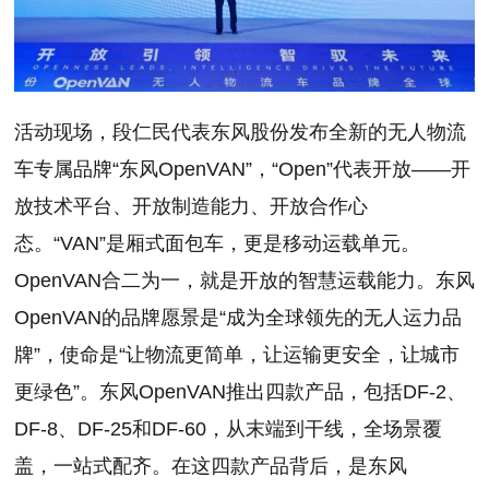
活动现场，段仁民代表东风股份发布全新的无人物流
车专属品牌“东风OpenVAN”，“Open”代表开放——开
放技术平台、开放制造能力、开放合作心
态。“VAN”是厢式面包车，更是移动运载单元。
OpenVAN合二为一，就是开放的智慧运载能力。东风
OpenVAN的品牌愿景是“成为全球领先的无人运力品
牌”，使命是“让物流更简单，让运输更安全，让城市
更绿色”。东风OpenVAN推出四款产品，包括DF-2、
DF-8、DF-25和DF-60，从末端到干线，全场景覆
盖，一站式配齐。在这四款产品背后，是东风