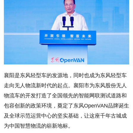
襄阳是东风轻型车的发源地，同时也成为东风轻型车
走向无人物流新时代的起点。襄阳市为东风股份无人
物流车的开发打造了全国领先的智能网联测试道路和
包容创新的政策环境，奠定了东风OpenVAN品牌诞生
及全球示范运营中心的坚实基础，让这座千年古城成
为中国智慧物流的崭新地标。