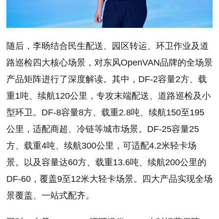
随后，李旸结合民生配送、园区转运、环卫作业及道
路巡检四大核心场景，对东风OpenVAN品牌的全场景
产品矩阵进行了深度解读。其中，DF-2容量2方、载
重1吨、续航120公里，专攻末端配送、道路巡检及小
型环卫。DF-8容量8方、载重2.8吨、续航150至195
公里，适配商超、冷链等城市场景。DF-25容量25
方、载重4吨、续航300公里，可适配4.2米轻卡场
景。以及容量达60方、载重13.6吨、续航200公里的
DF-60，覆盖9至12米大轻卡场景。四大产品实现全场
景覆盖、一站式配齐。