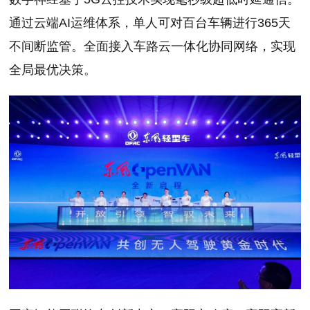
通过云端AI运维体系，单人可对百台车辆进行365天
不间断监管。全面接入车路云一体化协同网络，实现
全局最优决策。