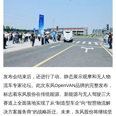
发布会结束后，还进行了动、静态展示观摩和无人物
流车专家论坛。此次东风OpenVAN品牌的完整发布，
标志着东风股份在传统能源、新能源与无人驾驶三大
赛道上全面落地实现了从“制造型车企”向“智慧物流解
决方案服务商”的战略跃迁。未来，东风股份将继续坚