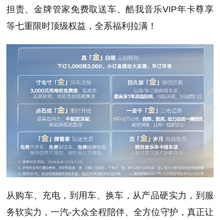
担责、金牌管家免费取送车、酷我音乐VIP年卡尊享
等七重限时顶级权益，全系福利拉满！
从购车、充电，到用车、换车，从产品硬实力，到服
务软实力，一汽-大众全程陪伴、全方位守护，真正让