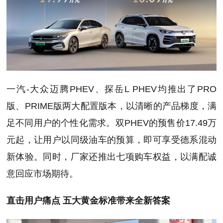
一汽-大众迈腾PHEV、探岳L PHEV均推出了PRO
版、PRIME版两大配置版本，以清晰的产品梯度，满
足不同用户的个性化需求。双PHEV的预售价17.49万
元起，让用户以同级油车的预算，即可享受德系混动
新体验。同时，厂家还推出七项购车权益，以满配诚
意回应市场期待。
直击用户痛点
五大黄金标准带来全新
答案