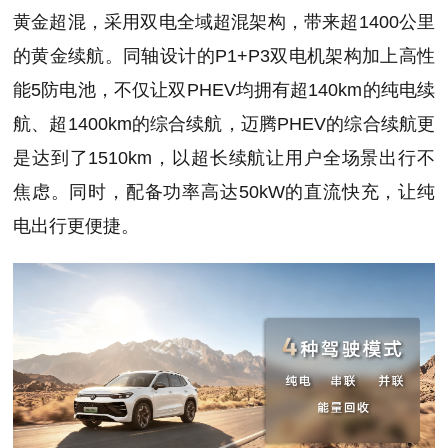
黄金超混，采用双电全域超混架构，带来超1400公里
的黄金续航。同轴设计的P1+P3双电机架构加上高性
能5防电池，不仅让双PHEV均拥有超140km的纯电续
航、超1400km的综合续航，迈腾PHEV的综合续航更
是达到了1510km，以超长续航让用户全场景出行不
焦虑。同时，配备功率高达50kW的直流快充，让纯
电出行更便捷。