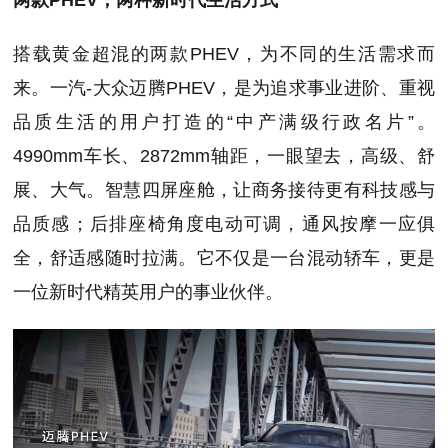
两款PHEV，两种新时代生活方式
搭载黄金超混的两款PHEV，为不同的生活需求而
来。一汽-大众迈腾PHEV，是为追求事业进阶、重视
品质生活的用户打造的“中产满级行政名片”。
4990mm车长、2872mm轴距，一眼望去，高级、舒
展、大气。智慧四屏座舱，让商务接待更有科技感与
品质感；后排座椅角度电动可调，通风按摩一应俱
全，舒适感随时拉满。它不仅是一台混动轿车，更是
一位新时代精英用户的事业伙伴。