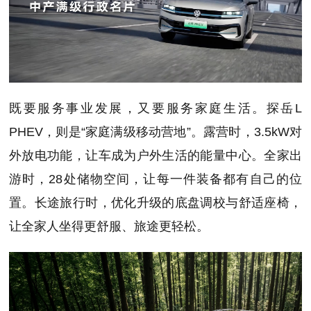
既要服务事业发展，又要服务家庭生活。探岳L
PHEV，则是“家庭满级移动营地”。露营时，3.5kW对
外放电功能，让车成为户外生活的能量中心。全家出
游时，28处储物空间，让每一件装备都有自己的位
置。长途旅行时，优化升级的底盘调校与舒适座椅，
让全家人坐得更舒服、旅途更轻松。