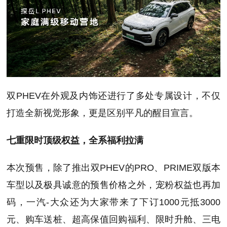
双PHEV在外观及内饰还进行了多处专属设计，不仅
打造全新视觉形象，更是区别平凡的醒目宣言。
七重限时顶级权益，全系福利拉满
本次预售，除了推出双PHEV的PRO、PRIME双版本
车型以及极具诚意的预售价格之外，宠粉权益也再加
码，一汽-大众还为大家带来了下订1000元抵3000
元、购车送桩、超高保值回购福利、限时升舱、三电