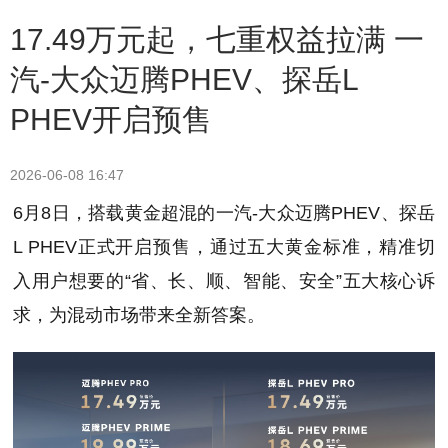
17.49万元起，七重权益拉满 一
汽-大众迈腾PHEV、探岳L
PHEV开启预售
2026-06-08 16:47
6月8日，搭载黄金超混的一汽-大众迈腾PHEV、探岳
L PHEV正式开启预售，通过五大黄金标准，精准切
入用户想要的“省、长、顺、智能、安全”五大核心诉
求，为混动市场带来全新答案。